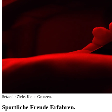
Setze dir Ziele. Keine Grenzen.
Sportliche Freude Erfahren.