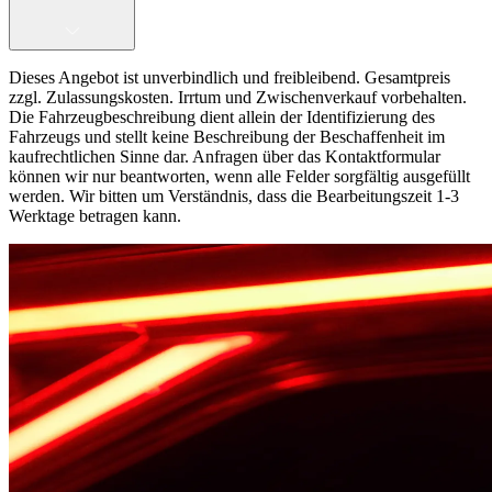
Dieses Angebot ist unverbindlich und freibleibend. Gesamtpreis
zzgl. Zulassungskosten. Irrtum und Zwischenverkauf vorbehalten.
Die Fahrzeugbeschreibung dient allein der Identifizierung des
Fahrzeugs und stellt keine Beschreibung der Beschaffenheit im
kaufrechtlichen Sinne dar. Anfragen über das Kontaktformular
können wir nur beantworten, wenn alle Felder sorgfältig ausgefüllt
werden. Wir bitten um Verständnis, dass die Bearbeitungszeit 1-3
Werktage betragen kann.