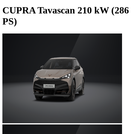
CUPRA Tavascan 210 kW (286
PS)