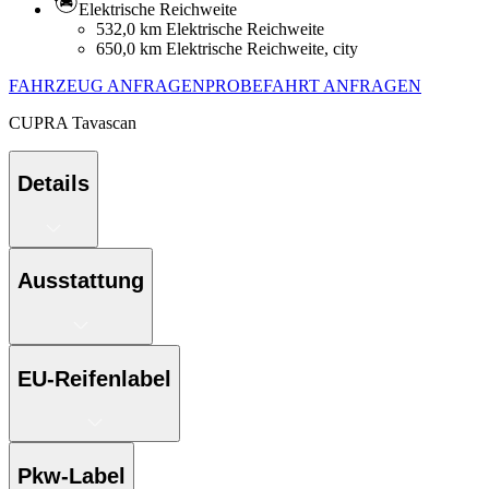
Elektrische Reichweite
532,0 km Elektrische Reichweite
650,0 km Elektrische Reichweite, city
FAHRZEUG ANFRAGEN
PROBEFAHRT ANFRAGEN
CUPRA
Tavascan
Details
Ausstattung
EU-Reifenlabel
Pkw-Label