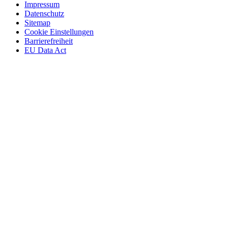
Impressum
Datenschutz
Sitemap
Cookie Einstellungen
Barrierefreiheit
EU Data Act