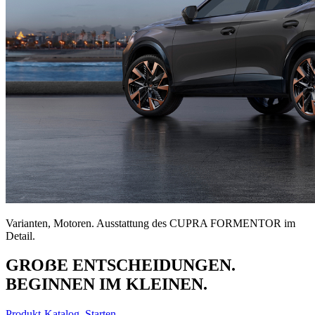
Varianten, Motoren. Ausstattung des CUPRA FORMENTOR im
Detail.
GROẞE ENTSCHEIDUNGEN.
BEGINNEN IM KLEINEN.
Produkt-Katalog. Starten.