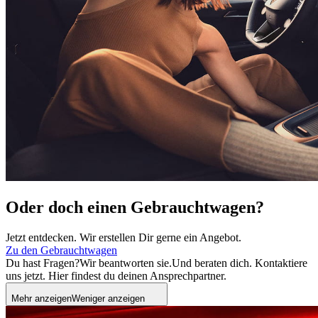
Oder doch einen Gebrauchtwagen?
Jetzt entdecken. Wir erstellen Dir gerne ein Angebot.
Zu den Gebrauchtwagen
Du hast Fragen?
Wir beantworten sie.
Und beraten dich. Kontaktiere
uns jetzt. Hier findest du deinen Ansprechpartner.
Mehr anzeigen
Weniger anzeigen