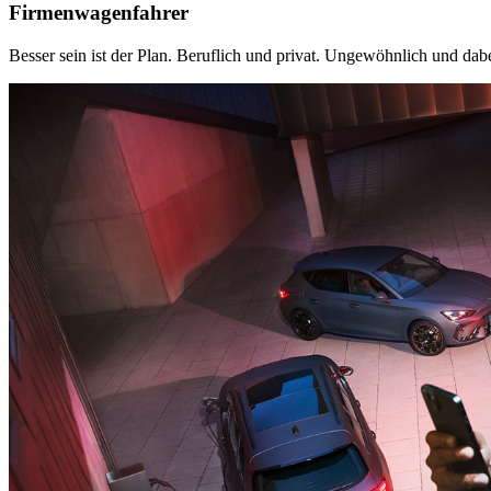
Firmenwagenfahrer
Besser sein ist der Plan. Beruflich und privat. Ungewöhnlich und d