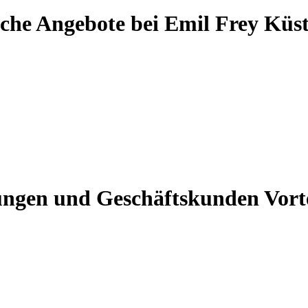
che Angebote bei Emil Frey Küs
ungen und Geschäftskunden Vorte