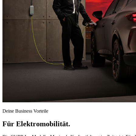
Deine Business Vorteile
Für Elektromobilität.