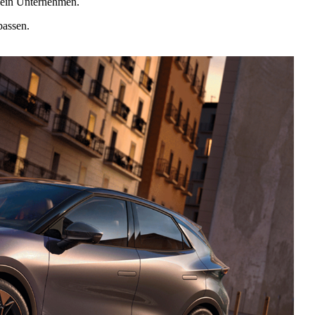
dein Unternehmen.
passen.