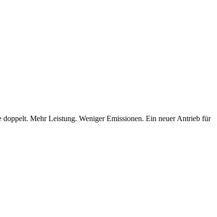
ere doppelt. Mehr Leistung. Weniger Emissionen. Ein neuer Antrieb für