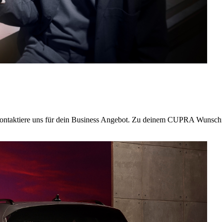
. Kontaktiere uns für dein Business Angebot. Zu deinem CUPRA Wunsc