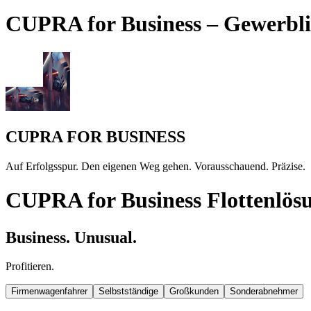
CUPRA for Business – Gewerbli
CUPRA FOR BUSINESS
Auf Erfolgsspur. Den eigenen Weg gehen. Vorausschauend. Präzise.
CUPRA for Business Flottenlös
Business. Unusual.
Profitieren.
Firmenwagenfahrer
Selbstständige
Großkunden
Sonderabnehmer