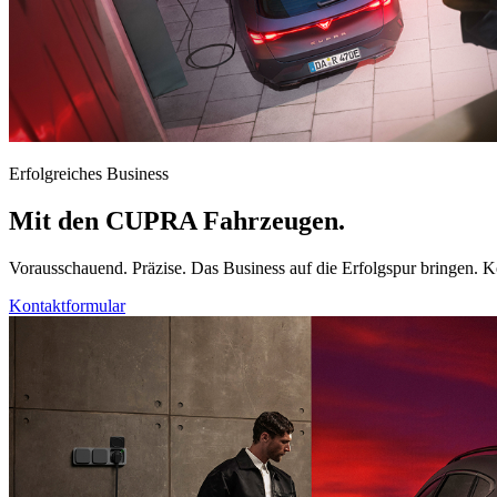
Erfolgreiches Business
Mit den CUPRA Fahrzeugen.
Vorausschauend. Präzise. Das Business auf die Erfolgspur bringen
Kontaktformular