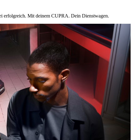
abei erfolgreich. Mit deinem CUPRA. Dein Dienstwagen.