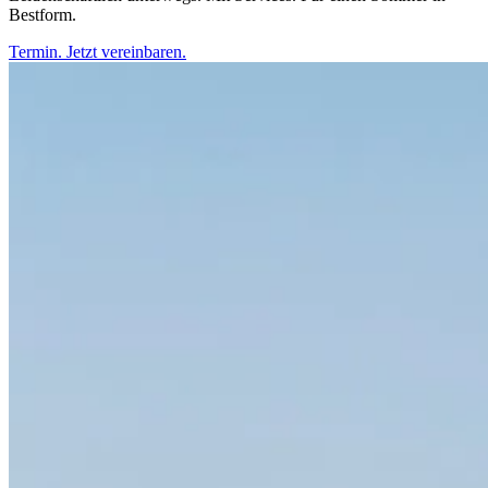
Bestform.
Termin. Jetzt vereinbaren.