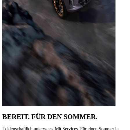
BEREIT. FÜR DEN SOMMER.
Leidenschaftlich unterwegs. Mit Services. Für einen Sommer in