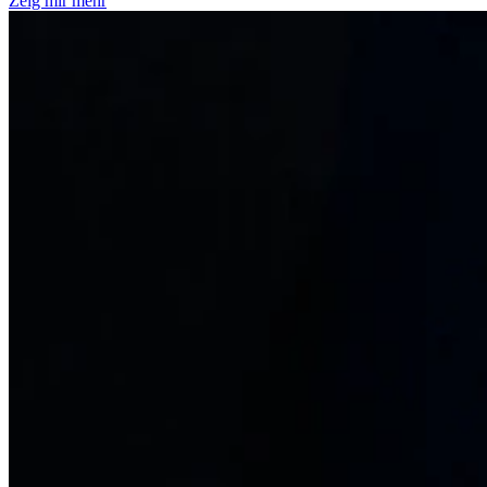
Zeig mir mehr