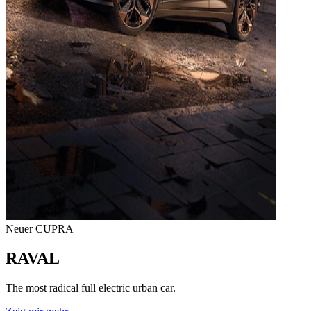
Neuer CUPRA
RAVAL
The most radical full electric urban car.