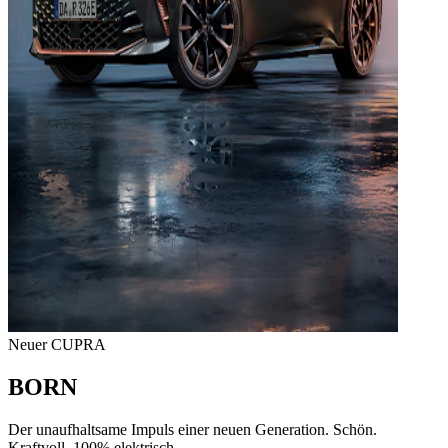
Neuer CUPRA
BORN
Der unaufhaltsame Impuls einer neuen Generation. Schön.
Kraftvoll. 100% elektrisch.