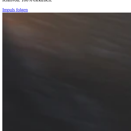
Impuls folgen